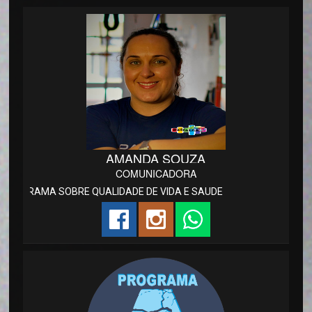
AMANDA SOUZA
COMUNICADORA
RAMA SOBRE QUALIDADE DE VIDA E SAUDE