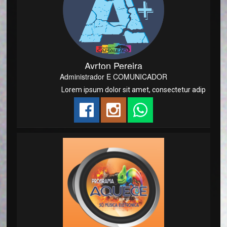
Ayrton Pereira
Administrador E COMUNICADOR
Lorem ipsum dolor sit amet, consectetur adipisicing elit,