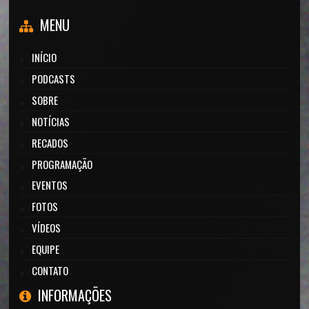
MENU
INÍCIO
PODCASTS
SOBRE
NOTÍCIAS
RECADOS
PROGRAMAÇÃO
EVENTOS
FOTOS
VÍDEOS
EQUIPE
CONTATO
INFORMAÇÕES