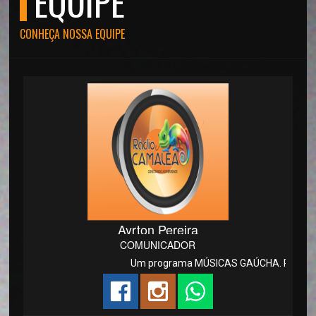
EQUIPE
CONHEÇA NOSSA EQUIPE
Ayrton Pereira
COMUNICADOR
Um programa MÚSICAS GAÚCHA. PARA QUEM 