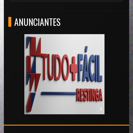
ANUNCIANTES